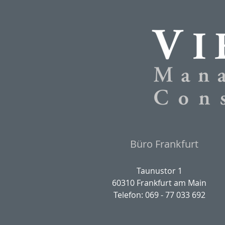
Büro Frankfurt
Taunustor 1
60310 Frankfurt am Main
Telefon: 069 - 77 033 692