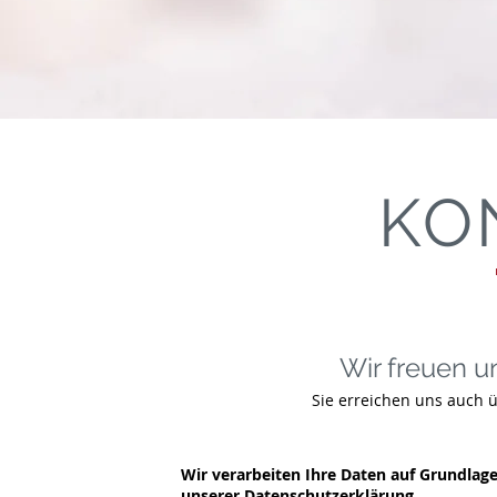
KO
Wir freuen un
Sie erreichen uns auch 
Wir verarbeiten Ihre Daten auf Grundlag
unserer Datenschutzerklärung.