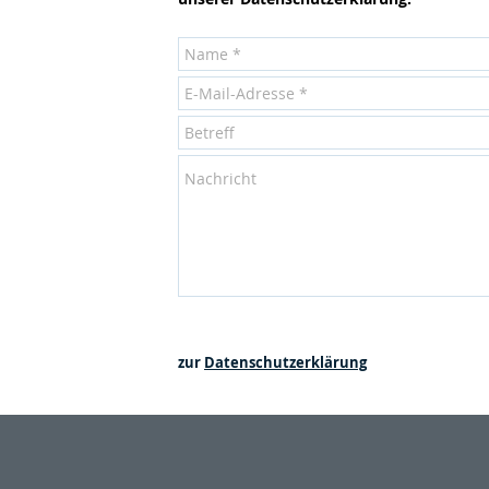
zur
Datenschutzerklärung