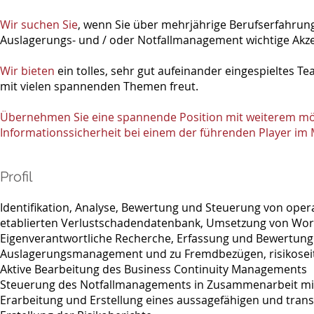
Wir suchen Sie
, wenn Sie über mehrjährige Berufserfahrun
Auslagerungs- und / oder Notfallmanagement wichtige Akze
Wir bieten
ein tolles, sehr gut aufeinander eingespieltes T
mit vielen spannenden Themen freut.
Übernehmen Sie eine spannende Position mit weiterem mög
Informationssicherheit bei einem der führenden Player im 
Profil
Identifikation, Analyse, Bewertung und Steuerung von opera
etablierten Verlustschadendatenbank, Umsetzung von Wo
Eigenverantwortliche Recherche, Erfassung und Bewertung
Auslagerungsmanagement und zu Fremdbezügen, risikosei
Aktive Bearbeitung des Business Continuity Managements
Steuerung des Notfallmanagements in Zusammenarbeit mit 
Erarbeitung und Erstellung eines aussagefähigen und tra