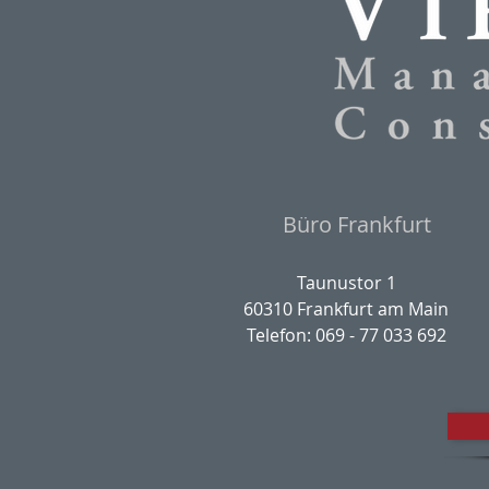
Büro Frankfurt
Taunustor 1
60310 Frankfurt am Main
Telefon: 069 - 77 033 692