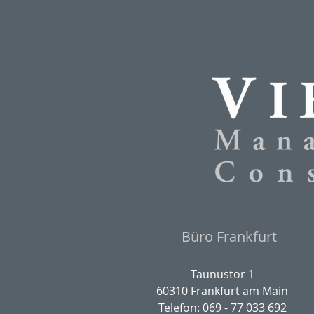
Büro Frankfurt
Taunustor 1
60310 Frankfurt am Main
Telefon: 069 - 77 033 692