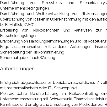
Durchführung von Stresstests und Szenarioanal
Unternehmensbedingungen
Durchführung und Weiterentwicklung von Risikomanage
Überwachung von Risiken in Übereinstimmung mit den aufsic
(z. B. MaRisk, KWG)
Erstellung von Risikoberichten und -analysen zur r
Entscheidungsträger
Erarbeitung von Handlungsempfehlungen und Risikosteueru
Enge Zusammenarbeit mit anderen Abteilungen, insbes
Sicherstellung der Risikominimierung
Sonderaufgaben nach Weisung
Anforderungen
Erfolgreich abgeschlossenes betriebswirtschaftliches / vo
mit mathematischem oder IT- Schwerpunkt
Mehrere Jahre Berufserfahrung im Risikocontrolling ei
Unternehmensberatung mit Schwerpunkt Finanzdienstleistu
Kenntnisse und erfolgreiche Umsetzung von Methoden zur R