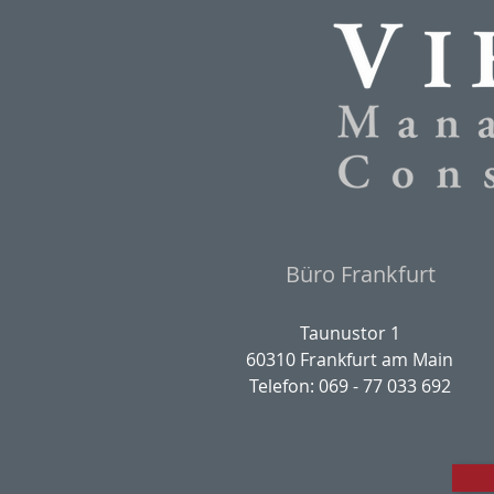
Büro Frankfurt
Taunustor 1
60310 Frankfurt am Main
Telefon: 069 - 77 033 692