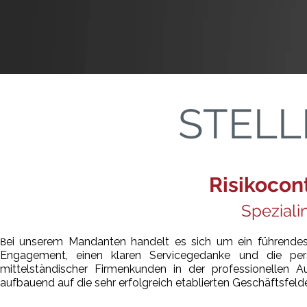
STEL
Risikocon
Speziali
B
ei unserem Mandanten handelt es sich um ein führendes S
Engagement, einen klaren Servicegedanke und die per
mittelständischer Firmenkunden in der professionellen A
aufbauend auf die sehr erfolgreich etablierten Geschäftsfeld