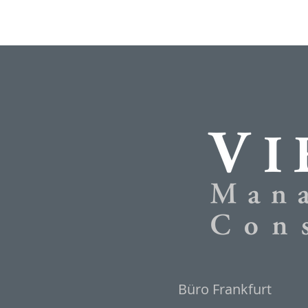
Büro Frankfurt