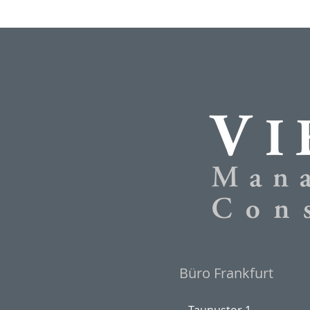
Büro Frankfurt