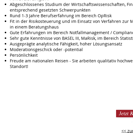
Abgeschlossenes Studium der Wirtschaftswissenschaften, Fin
entsprechend gesetzten Schwerpunkten
Rund 1-3 Jahre Berufserfahrung im Bereich OpRisk
Fit in der Risikosteuerung und im Einsatz von Verfahren zur 
in einem Beratungshaus
Gute Erfahrungen im Bereich Notfallmanagement / Complian
Sehr gute Kenntnisse von BASEL III, MaRisk, im Bereich Statist
Ausgeprägte analytische Fähigkeit, hoher Lösungsansatz
Moderationsgeschick oder -potential
Persönlichkeit
Freude am nationalen Reisen - Sie arbeiten qualitativ hochwe
Standort!
Jetzt 
<< zu