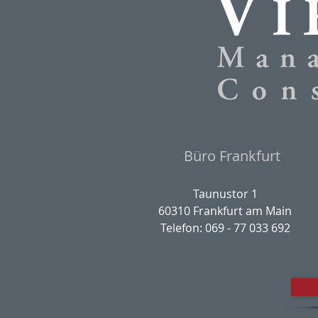
Büro Frankfurt
Taunustor 1
60310 Frankfurt am Main
Telefon: 069 - 77 033 692