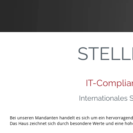
STEL
IT-Complia
Internationales S
Bei unseren Mandanten handelt es sich um ein hervorragend pos
Das Haus zeichnet sich durch besondere Werte und eine hohe 