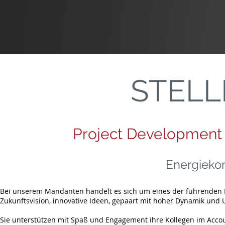
STEL
Project Development
Energieko
Bei unserem Mandanten handelt es sich um eines der führenden E
Zukunftsvision, innovative Ideen, gepaart mit hoher Dynamik und
Sie unterstützen mit Spaß und Engagement ihre Kollegen im Accou