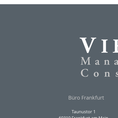
Büro Frankfurt
Taunustor 1