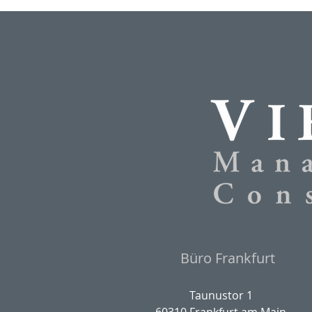
Büro Frankfurt
Taunustor 1