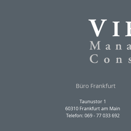
Büro Frankfurt
Taunustor 1
60310 Frankfurt am Main
Telefon: 069 - 77 033 692