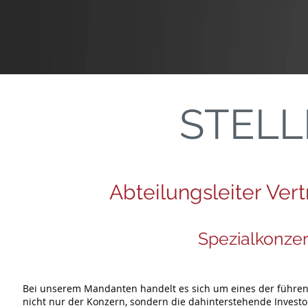
STEL
Abteilungsleiter V
Spezialkonze
Bei unserem Mandanten handelt es sich um eines der führen
nicht nur der Konzern, sondern die dahinterstehende Invest