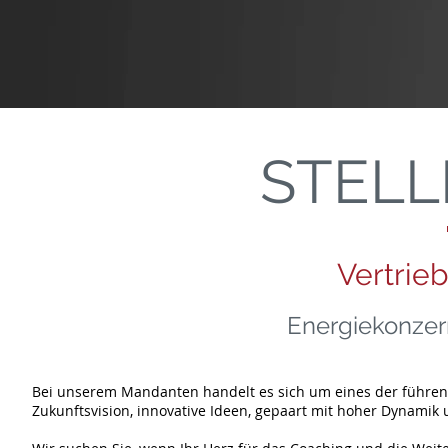
STEL
Vertrie
Energiekonzer
Bei unserem Mandanten handelt es sich um eines der führend
Zukunftsvision, innovative Ideen, gepaart mit hoher Dynamik