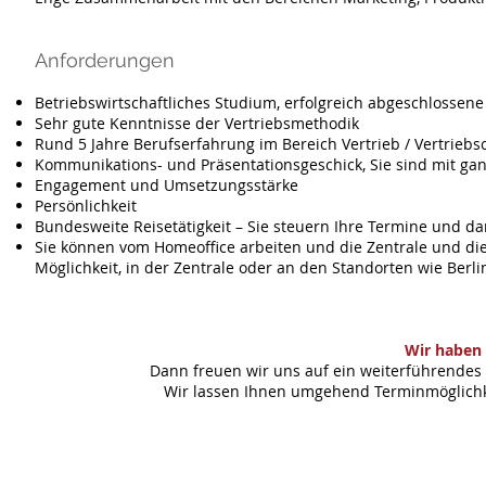
Anforderungen
Betriebswirtschaftliches Studium, erfolgreich abgeschlossene
Sehr gute Kenntnisse der Vertriebsmethodik
Rund 5 Jahre Berufserfahrung im Bereich Vertrieb / Vertriebs
Kommunikations- und Präsentationsgeschick, Sie sind mit ga
Engagement und Umsetzungsstärke
Persönlichkeit
Bundesweite Reisetätigkeit – Sie steuern Ihre Termine und da
Sie können vom Homeoffice arbeiten und die Zentrale und di
Möglichkeit, in der Zentrale oder an den Standorten wie Berl
Wir haben 
Dann freuen wir uns auf ein weiterführendes 
Wir lassen Ihnen umgehend Terminmöglichke